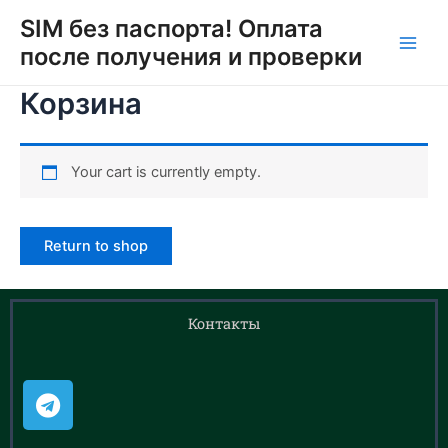
SIM без паспорта! Оплата
после получения и проверки
Корзина
Your cart is currently empty.
Return to shop
Контакты