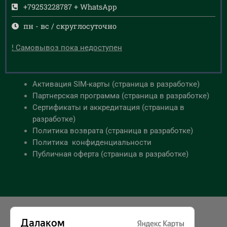
+79253228787 + WhatsApp
пн - вс / скруглосуточно
! Самовывоз пока недоступен
Активация SIM-карты (страница в разработке)
Партнерская программа (страница в разработке)
Сертификаты и аккредитация (страница в
разработке)
Политика возврата (страница в разработке)
Политика конфиденциальности
Публичная оферта (страница в разработке)