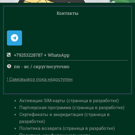
Контакты
+79253228787 + WhatsApp
пн - вс / скруглосуточно
! Самовывоз пока недоступен
Активация SIM-карты (страница в разработке)
Партнерская программа (страница в разработке)
Сертификаты и аккредитация (страница в
разработке)
Политика возврата (страница в разработке)