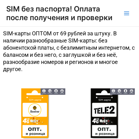
SIM без паспорта! Оплата
после получения и проверки
SIM-карты ОПТОМ от 69 рублей за штуку. В
наличии разнообразные SIM-карты: без
абонентской платы, с безлимитным интернетом, с
балансом и без него, с заглушкой и без неё,
разнообразие номеров и регионов и многое
другое.