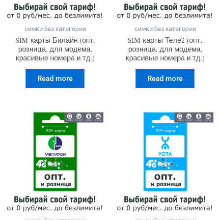
симки без категории
симки без категории
SIM-карты Билайн (опт,
SIM-карты Теле2 (опт,
розница, для модема,
розница, для модема,
красивые номера и тд.)
красивые номера и тд.)
Read more
Read more