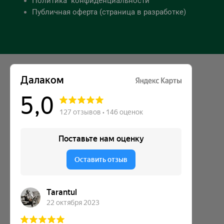
Политика конфиденциальности
Публичная оферта (страница в разработке)